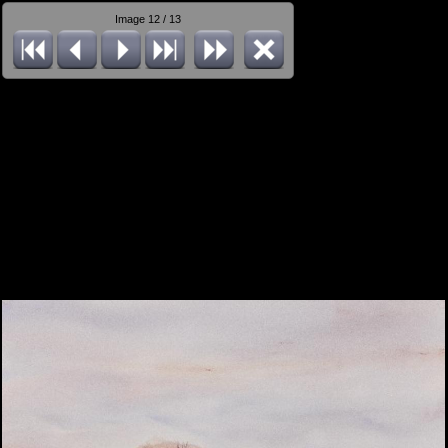
Image 12 / 13